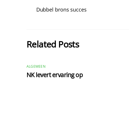
Dubbel brons succes
Related Posts
ALGEMEEN
NK levert ervaring op