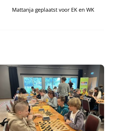
Mattanja geplaatst voor EK en WK