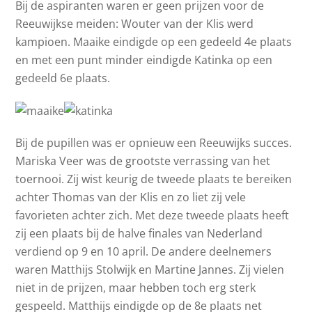
Bij de aspiranten waren er geen prijzen voor de
Reeuwijkse meiden: Wouter van der Klis werd
kampioen. Maaike eindigde op een gedeeld 4e plaats
en met een punt minder eindigde Katinka op een
gedeeld 6e plaats.
Bij de pupillen was er opnieuw een Reeuwijks succes.
Mariska Veer was de grootste verrassing van het
toernooi. Zij wist keurig de tweede plaats te bereiken
achter Thomas van der Klis en zo liet zij vele
favorieten achter zich. Met deze tweede plaats heeft
zij een plaats bij de halve finales van Nederland
verdiend op 9 en 10 april. De andere deelnemers
waren Matthijs Stolwijk en Martine Jannes. Zij vielen
niet in de prijzen, maar hebben toch erg sterk
gespeeld. Matthijs eindigde op de 8e plaats net