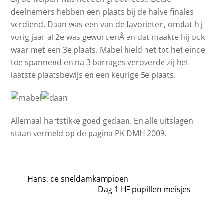
deelnemers hebben een plaats bij de halve finales
verdiend. Daan was een van de favorieten, omdat hij
vorig jaar al 2e was gewordenÂ en dat maakte hij ook
waar met een 3e plaats. Mabel hield het tot het einde
toe spannend en na 3 barrages veroverde zij het
laatste plaatsbewijs en een keurige 5e plaats.
Allemaal hartstikke goed gedaan. En alle uitslagen
staan vermeld op de pagina PK DMH 2009.
Hans, de sneldamkampioen
Dag 1 HF pupillen meisjes