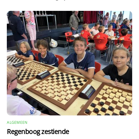
ALGEMEEN
Regenboog zestiende