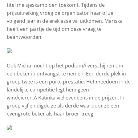
titel meisjeskampioen toekomt. Tijdens de
prijsuitreiking vroeg de organisator haar of ze
volgend jaar in de ereklasse wil uitkomen. Mariska
heeft een jaartje de tijd om deze vraag te
beantwoorden.
Ook Micha mocht op het podiumÂ verschijnen om
een beker in ontvangst te nemen. Een derde plek in
groep twee is een puike prestatie. Het meedoen in de
landelijke competitie legt hem geen
windeieren.Â Katinka viel eveneens in de prijzen. In
groep vijf eindigde ze als derde waardoor ze een
evengrote beker als haar broer kreeg.