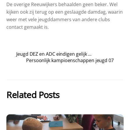
De overige Reeuwijkers behaalden geen beker. Wel
kijken ook zij terug op een geslaagde damdag, waarin
weer met vele jeugddammers van andere clubs
contact gemaakt is.
Jeugd DEZ en ADC eindigen gelijk …
Persoonlijk kampioenschappen jeugd 07
Related Posts