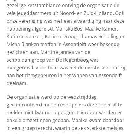
gezellige kerstambiance ontving de organisatie de
vele jeugddammers uit Noord- en Zuid-Holland. Ook
onze vereniging was met een afvaardiging naar deze
happening afgereisd. Mariska Bos, Maaike Kamer,
Katinka Blanken, Kariem Droog, Thomas Schuiling en
Micha Blanken troffen in Assendelft weer bekende
gezichten aan. Martine Jannes van de
schooldamgroep van De Regenboog was
meegereisd. Voor haar was het de eerste keer dat zij
aan het damgebeuren in het Wapen van Assendelft
deelnam.
De organisatie werd op de wedstrijddag
geconfronteerd met enkele spelers die zonder af te
melden niet kwamen opdagen. Hierdoor werden er
enkele omzettingen gedaan. Maaike kwam daardoor
in een groep terecht, waarin de zes sterkste meisjes