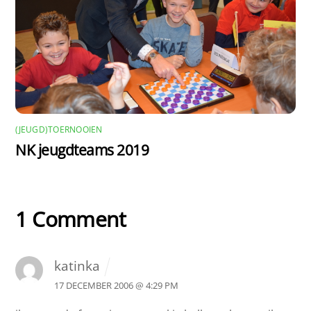
(JEUGD)TOERNOOIEN
NK jeugdteams 2019
1 Comment
katinka
17 DECEMBER 2006 @ 4:29 PM