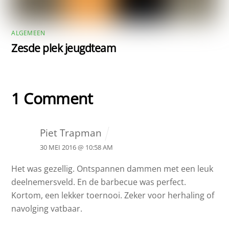
ALGEMEEN
Zesde plek jeugdteam
1 Comment
Piet Trapman
30 MEI 2016 @ 10:58 AM
Het was gezellig. Ontspannen dammen met een leuk
deelnemersveld. En de barbecue was perfect.
Kortom, een lekker toernooi. Zeker voor herhaling of
navolging vatbaar.