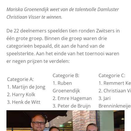
Mariska Groenendijk weet van de talentvolle Damluster
Christiaan Visser te winnen.
De 22 deelnemers speelden tien ronden Zwitsers in
één grote groep. Binnen die groep waren drie
categorieën bepaald, dit aan de hand van de
speelsterkte. Aan het einde van het toernooi waren
er negen prijzen te verdelen:
Categorie B:
Categorie C:
Categorie A:
1. Ruben
1. Remmert Ke
1. Martijn de Jong
Groenendijk
2. Christiaan V
2. Harry Kolk
2. Emre Hageman
3. Jari
3. Henk de Witt
3. Peter de Bruijn
Brenninkmeije