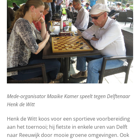
Mede-organisator Maaike Kamer speelt tegen Delftenaar
Henk de Witt
Henk de Witt koos voor een sportieve voorbereiding
aan het toernooi; hij fietste in enkele uren van Delft
naar Reeuwijk door mooie groene omgevingen. Ook