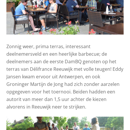
Zonnig weer, prima terras, interessant
deelnemersveld en een heerlijke barbecue; de
deelnemers aan de eerste DamBQ genoten op het
terras van Délifrance Reeuwijk met volle teugen! Eddy
Jansen kwam ervoor uit Antwerpen, en ook
Groninger Martijn de Jong had zich zonder aarzelen
opgegeven voor het toernooi. Beiden hadden een
autorit van meer dan 1,5 uur achter de kiezen
alvorens in Reeuwijk neer te strijken.