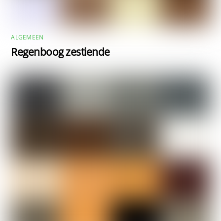
ALGEMEEN
Regenboog zestiende