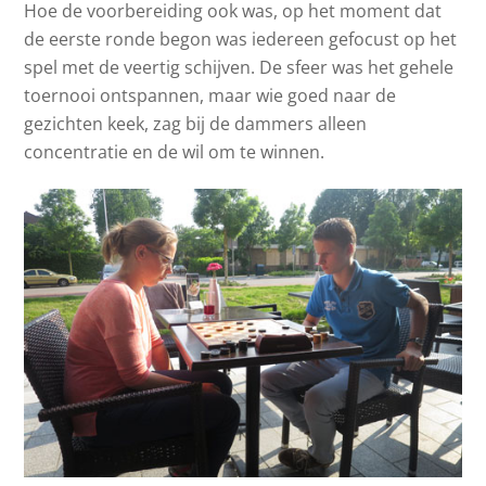
Hoe de voorbereiding ook was, op het moment dat
de eerste ronde begon was iedereen gefocust op het
spel met de veertig schijven. De sfeer was het gehele
toernooi ontspannen, maar wie goed naar de
gezichten keek, zag bij de dammers alleen
concentratie en de wil om te winnen.