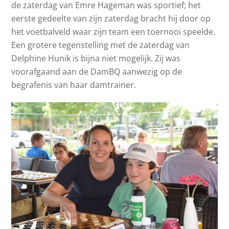
de zaterdag van Emre Hageman was sportief; het
eerste gedeelte van zijn zaterdag bracht hij door op
het voetbalveld waar zijn team een toernooi speelde.
Een grotere tegenstelling met de zaterdag van
Delphine Hunik is bijna niet mogelijk. Zij was
voorafgaand aan de DamBQ aanwezig op de
begrafenis van haar damtrainer.