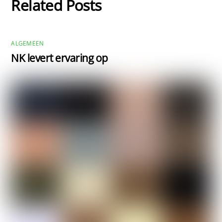
Related Posts
ALGEMEEN
NK levert ervaring op