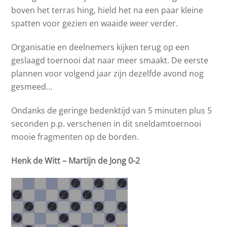
boven het terras hing, hield het na een paar kleine
spatten voor gezien en waaide weer verder.
Organisatie en deelnemers kijken terug op een
geslaagd toernooi dat naar meer smaakt. De eerste
plannen voor volgend jaar zijn dezelfde avond nog
gesmeed…
Ondanks de geringe bedenktijd van 5 minuten plus 5
seconden p.p. verschenen in dit sneldamtoernooi
mooie fragmenten op de borden.
Henk de Witt – Martijn de Jong 0-2