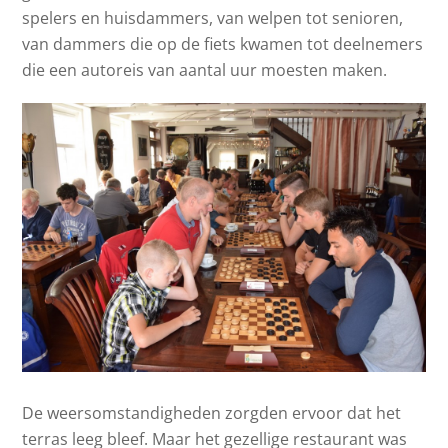
spelers en huisdammers, van welpen tot senioren,
van dammers die op de fiets kwamen tot deelnemers
die een autoreis van aantal uur moesten maken.
De weersomstandigheden zorgden ervoor dat het
terras leeg bleef. Maar het gezellige restaurant was