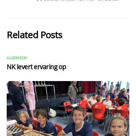
Related Posts
ALGEMEEN
NK levert ervaring op