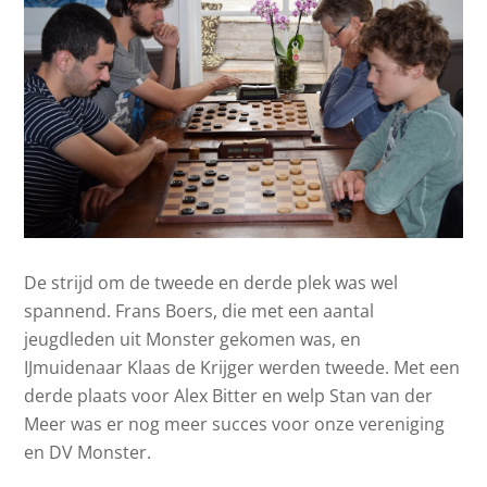
De strijd om de tweede en derde plek was wel
spannend. Frans Boers, die met een aantal
jeugdleden uit Monster gekomen was, en
IJmuidenaar Klaas de Krijger werden tweede. Met een
derde plaats voor Alex Bitter en welp Stan van der
Meer was er nog meer succes voor onze vereniging
en DV Monster.