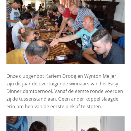
Onze clubgenoot Kariem Droog en Wynton Meijer
zijn dit jaar de overtuigende winnaars van het Easy
Dinner damtoernooi. Vanaf de eerste ronde voerden
zij de tussenstand aan. Geen ander koppel slaagde
erin om hen van de eerste plek af te stoten.