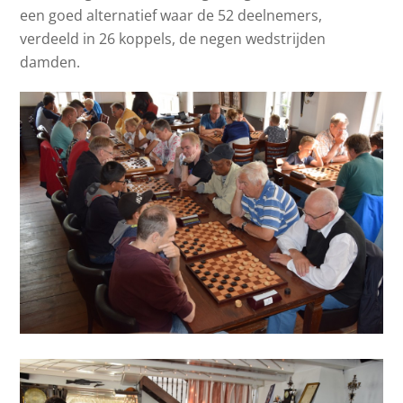
een goed alternatief waar de 52 deelnemers,
verdeeld in 26 koppels, de negen wedstrijden
damden.