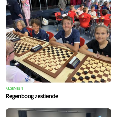
ALGEMEEN
Regenboog zestiende