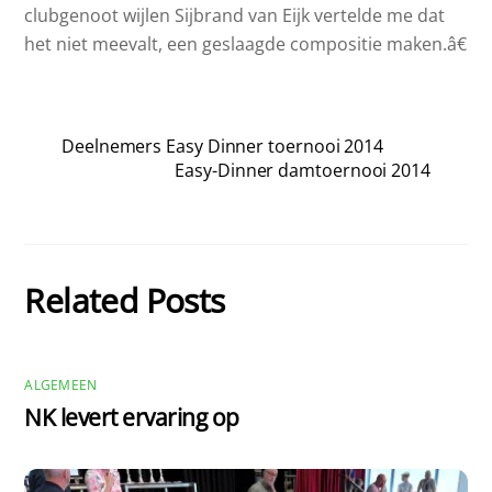
clubgenoot wijlen Sijbrand van Eijk vertelde me dat
het niet meevalt, een geslaagde compositie maken.â€
Deelnemers Easy Dinner toernooi 2014
Easy-Dinner damtoernooi 2014
Related Posts
ALGEMEEN
NK levert ervaring op