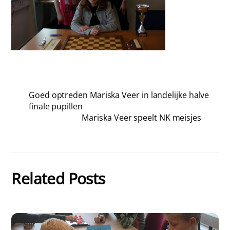
Goed optreden Mariska Veer in landelijke halve
finale pupillen
Mariska Veer speelt NK meisjes
Related Posts