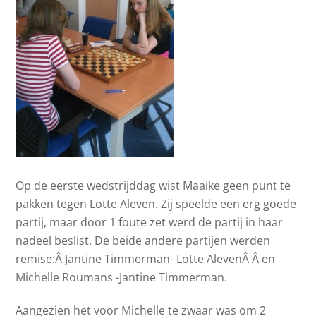
Op de eerste wedstrijddag wist Maaike geen punt te
pakken tegen Lotte Aleven. Zij speelde een erg goede
partij, maar door 1 foute zet werd de partij in haar
nadeel beslist. De beide andere partijen werden
remise:Â Jantine Timmerman- Lotte AlevenÂ Â en
Michelle Roumans -Jantine Timmerman.
Aangezien het voor Michelle te zwaar was om 2