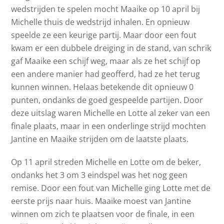
wedstrijden te spelen mocht Maaike op 10 april bij
Michelle thuis de wedstrijd inhalen. En opnieuw
speelde ze een keurige partij. Maar door een fout
kwam er een dubbele dreiging in de stand, van schrik
gaf Maaike een schijf weg, maar als ze het schijf op
een andere manier had geofferd, had ze het terug
kunnen winnen. Helaas betekende dit opnieuw 0
punten, ondanks de goed gespeelde partijen. Door
deze uitslag waren Michelle en Lotte al zeker van een
finale plaats, maar in een onderlinge strijd mochten
Jantine en Maaike strijden om de laatste plaats.
Op 11 april streden Michelle en Lotte om de beker,
ondanks het 3 om 3 eindspel was het nog geen
remise. Door een fout van Michelle ging Lotte met de
eerste prijs naar huis. Maaike moest van Jantine
winnen om zich te plaatsen voor de finale, in een