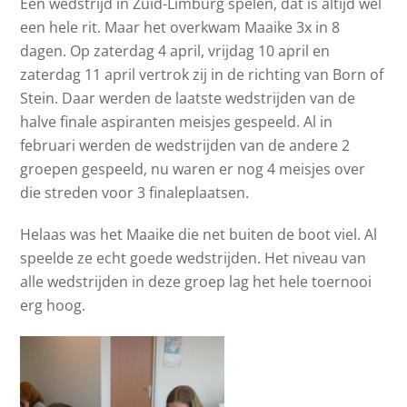
Een wedstrijd in Zuid-Limburg spelen, dat is altijd wel
een hele rit. Maar het overkwam Maaike 3x in 8
dagen. Op zaterdag 4 april, vrijdag 10 april en
zaterdag 11 april vertrok zij in de richting van Born of
Stein. Daar werden de laatste wedstrijden van de
halve finale aspiranten meisjes gespeeld. Al in
februari werden de wedstrijden van de andere 2
groepen gespeeld, nu waren er nog 4 meisjes over
die streden voor 3 finaleplaatsen.
Helaas was het Maaike die net buiten de boot viel. Al
speelde ze echt goede wedstrijden. Het niveau van
alle wedstrijden in deze groep lag het hele toernooi
erg hoog.