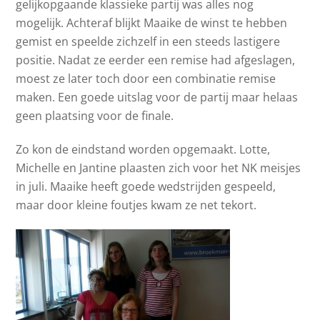
gelijkopgaande klassieke partij was alles nog
mogelijk. Achteraf blijkt Maaike de winst te hebben
gemist en speelde zichzelf in een steeds lastigere
positie. Nadat ze eerder een remise had afgeslagen,
moest ze later toch door een combinatie remise
maken. Een goede uitslag voor de partij maar helaas
geen plaatsing voor de finale.
Zo kon de eindstand worden opgemaakt. Lotte,
Michelle en Jantine plaasten zich voor het NK meisjes
in juli. Maaike heeft goede wedstrijden gespeeld,
maar door kleine foutjes kwam ze net tekort.