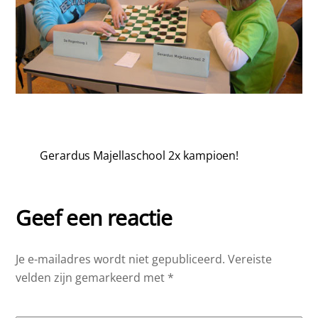
Gerardus Majellaschool 2x kampioen!
Geef een reactie
Je e-mailadres wordt niet gepubliceerd.
Vereiste
velden zijn gemarkeerd met
*