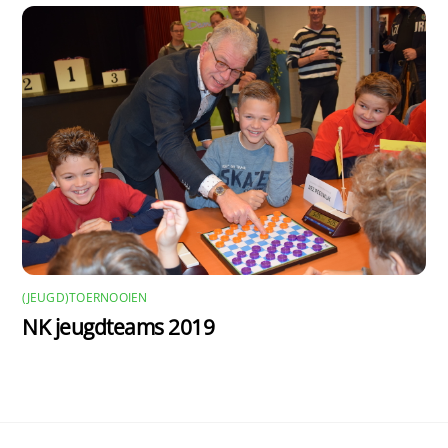
(JEUGD)TOERNOOIEN
NK jeugdteams 2019