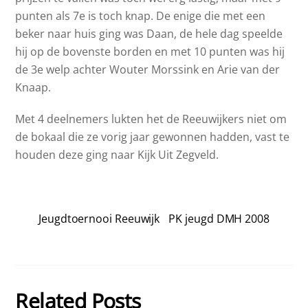
punten als 7e is toch knap. De enige die met een
beker naar huis ging was Daan, de hele dag speelde
hij op de bovenste borden en met 10 punten was hij
de 3e welp achter Wouter Morssink en Arie van der
Knaap.
Met 4 deelnemers lukten het de Reeuwijkers niet om
de bokaal die ze vorig jaar gewonnen hadden, vast te
houden deze ging naar Kijk Uit Zegveld.
Jeugdtoernooi Reeuwijk
PK jeugd DMH 2008
Related Posts