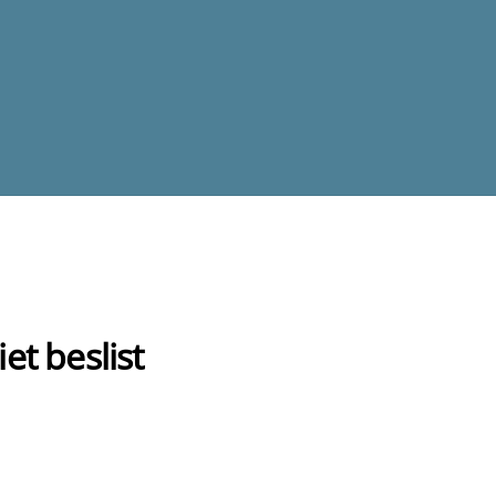
et beslist