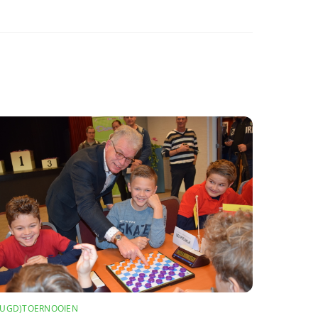
EUGD)TOERNOOIEN