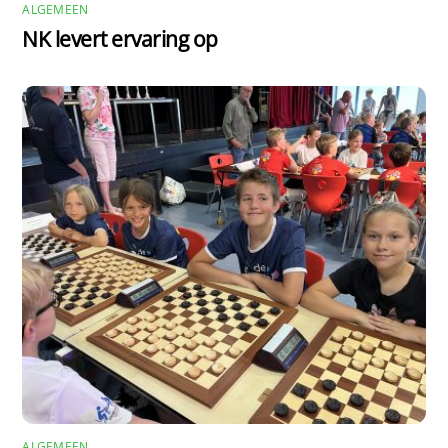
ALGEMEEN
NK levert ervaring op
ALGEMEEN