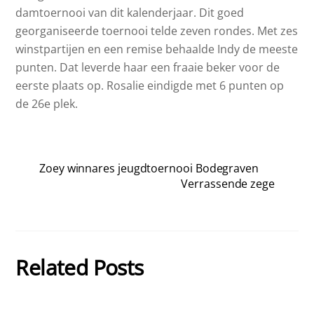
damtoernooi van dit kalenderjaar. Dit goed
georganiseerde toernooi telde zeven rondes. Met zes
winstpartijen en een remise behaalde Indy de meeste
punten. Dat leverde haar een fraaie beker voor de
eerste plaats op. Rosalie eindigde met 6 punten op
de 26e plek.
Zoey winnares jeugdtoernooi Bodegraven
Verrassende zege
Related Posts