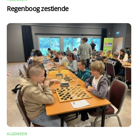
Regenboog zestiende
ALGEMEEN