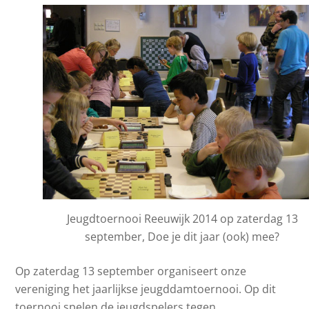
Jeugdtoernooi Reeuwijk 2014 op zaterdag 13
september, Doe je dit jaar (ook) mee?
Op zaterdag 13 september organiseert onze
vereniging het jaarlijkse jeugddamtoernooi. Op dit
toernooi spelen de jeugdspelers tegen