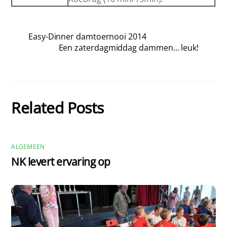
Easy-Dinner damtoernooi 2014
Een zaterdagmiddag dammen… leuk!
Related Posts
ALGEMEEN
NK levert ervaring op