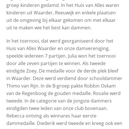
groep kinderen gedamd. In het Huis van Alles waren
kinderen uit Waarder, Reeuwijk en enkele plaatsen
uit de omgeving bij elkaar gekomen om met elkaar
uit te maken wie het best kan dammen.
In het toernooi, dat werd georganiseerd door het
Huis van Alles Waarder en onze damvereniging,
speelde iedereen 7 partijen. Julia won het toernooi
door alle zeven partijen te winnen. Als tweede
eindigde Zoey. De medaille voor de derde plek bleef
in Waarder. Deze werd verdiend door schooldammer
Thimo van Rijn. In de B-groep pakte Robbin Oskam
van de Regenboog de gouden medaille. Rosalie werd
tweede. In de categorie van de jongste dammers
eindigden twee leden van onze club bovenaan.
Rebecca ontving als winnares haar eerste
dammedaille. Diederik werd tweede en kreeg ook een