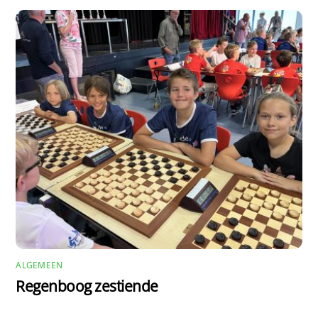
ALGEMEEN
Regenboog zestiende