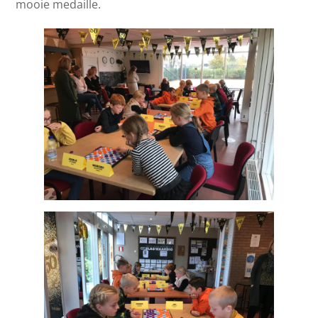
mooie medaille.