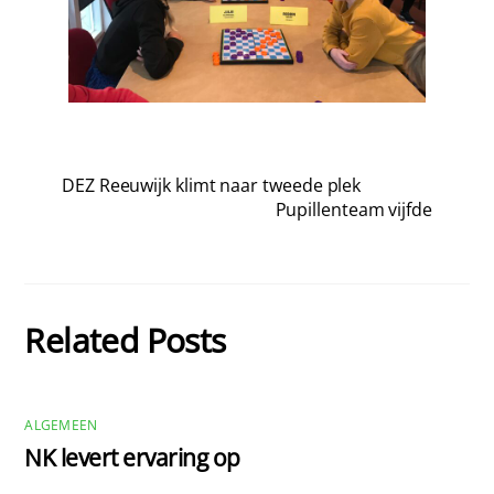
DEZ Reeuwijk klimt naar tweede plek
Pupillenteam vijfde
Related Posts
ALGEMEEN
NK levert ervaring op