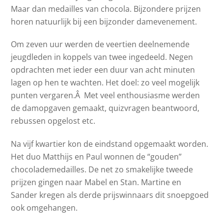
Maar dan medailles van chocola. Bijzondere prijzen
horen natuurlijk bij een bijzonder damevenement.
Om zeven uur werden de veertien deelnemende
jeugdleden in koppels van twee ingedeeld. Negen
opdrachten met ieder een duur van acht minuten
lagen op hen te wachten. Het doel: zo veel mogelijk
punten vergaren.Â Met veel enthousiasme werden
de damopgaven gemaakt, quizvragen beantwoord,
rebussen opgelost etc.
Na vijf kwartier kon de eindstand opgemaakt worden.
Het duo Matthijs en Paul wonnen de “gouden”
chocolademedailles. De net zo smakelijke tweede
prijzen gingen naar Mabel en Stan. Martine en
Sander kregen als derde prijswinnaars dit snoepgoed
ook omgehangen.