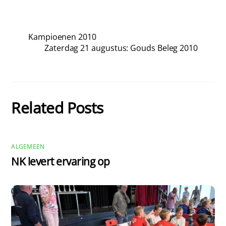
Kampioenen 2010
Zaterdag 21 augustus: Gouds Beleg 2010
Related Posts
ALGEMEEN
NK levert ervaring op