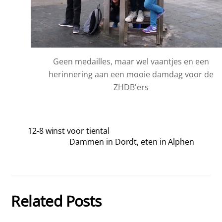
Geen medailles, maar wel vaantjes en een
herinnering aan een mooie damdag voor de
ZHDB'ers
12-8 winst voor tiental
Dammen in Dordt, eten in Alphen
Related Posts