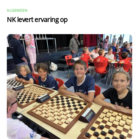
ALGEMEEN
NK levert ervaring op