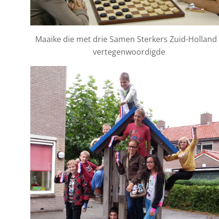
Maaike die met drie Samen Sterkers Zuid-Holland
vertegenwoordigde