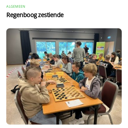
ALGEMEEN
Regenboog zestiende