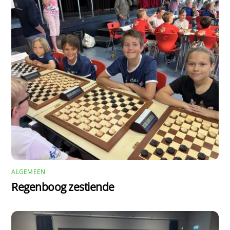
ALGEMEEN
Regenboog zestiende