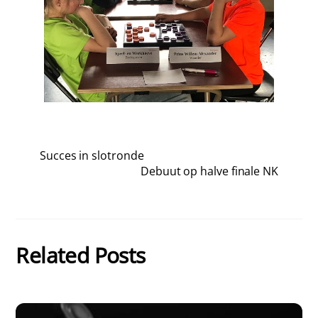
Succes in slotronde
Debuut op halve finale NK
Related Posts