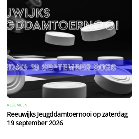
ALGEMEEN
Reeuwijks Jeugddamtoernooi op zaterdag
19 september 2026