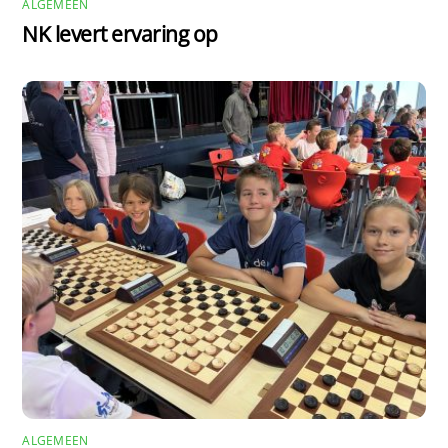
ALGEMEEN
NK levert ervaring op
ALGEMEEN