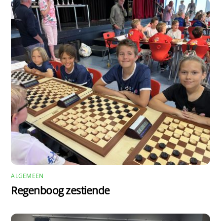
ALGEMEEN
Regenboog zestiende