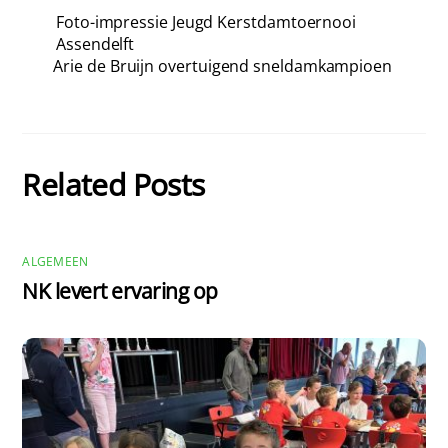
Foto-impressie Jeugd Kerstdamtoernooi
Assendelft
Arie de Bruijn overtuigend sneldamkampioen
Related Posts
ALGEMEEN
NK levert ervaring op