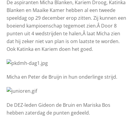
De aspiranten Micha Blanken, Kariem Droog, Katinka
Blanken en Maaike Kamer hebben al een tweede
speeldag op 29 december erop zitten. Zij kunnen een
boeiend kampioenschap tegemoet zien.Â Door 8
punten uit 4 wedstrijden te halen,Â laat Micha zien
dat hij zeker niet van plan is om laatste te worden.
Ook Katinka en Kariem doen het goed.
Micha en Peter de Bruijn in hun onderlinge strijd.
De DEZ-leden Gideon de Bruin en Mariska Bos
hebben zaterdag de punten gedeeld.