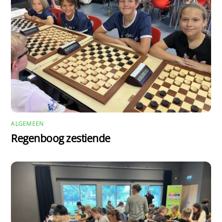
ALGEMEEN
Regenboog zestiende