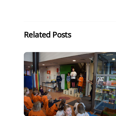
Related Posts