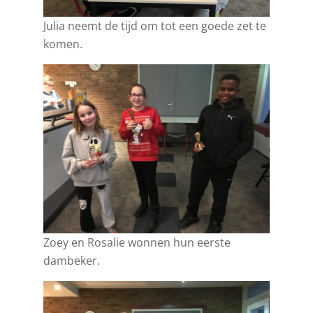
Julia neemt de tijd om tot een goede zet te
komen.
Zoey en Rosalie wonnen hun eerste
dambeker.