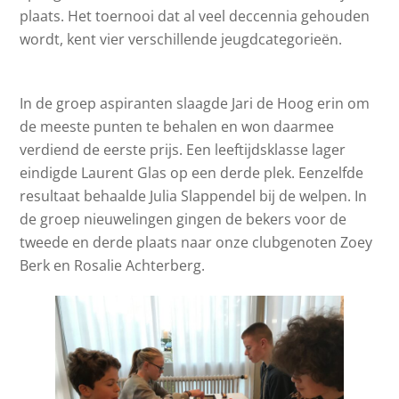
plaats. Het toernooi dat al veel deccennia gehouden
wordt, kent vier verschillende jeugdcategorieën.
In de groep aspiranten slaagde Jari de Hoog erin om
de meeste punten te behalen en won daarmee
verdiend de eerste prijs. Een leeftijdsklasse lager
eindigde Laurent Glas op een derde plek. Eenzelfde
resultaat behaalde Julia Slappendel bij de welpen. In
de groep nieuwelingen gingen de bekers voor de
tweede en derde plaats naar onze clubgenoten Zoey
Berk en Rosalie Achterberg.