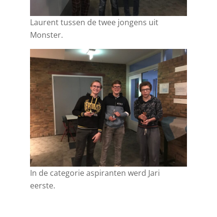
Laurent tussen de twee jongens uit
Monster.
In de categorie aspiranten werd Jari
eerste.