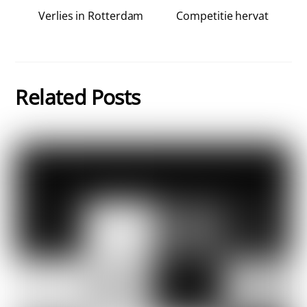
Verlies in Rotterdam
Competitie hervat
Related Posts