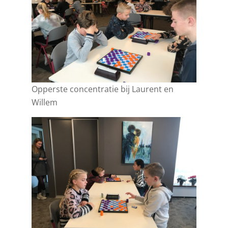
Opperste concentratie bij Laurent en
Willem