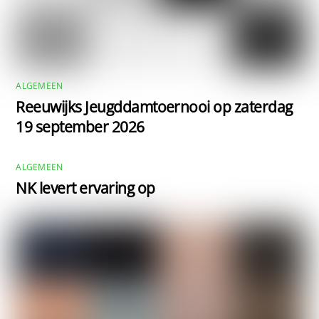
ALGEMEEN
Reeuwijks Jeugddamtoernooi op zaterdag
19 september 2026
ALGEMEEN
NK levert ervaring op