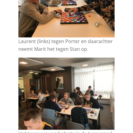
Laurent (links) tegen Porter en daarachter
neemt Marit het tegen Stan op.