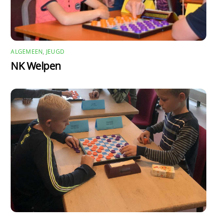
ALGEMEEN
,
JEUGD
NK Welpen