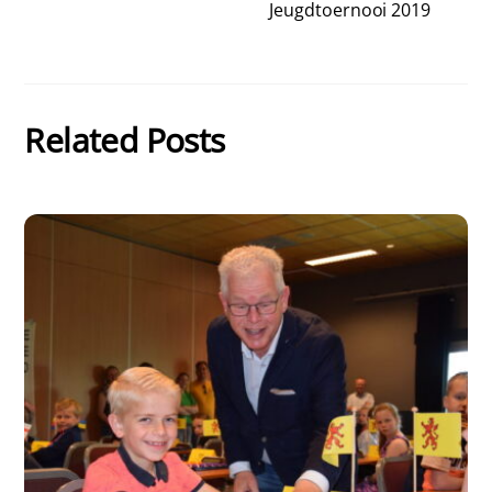
Jeugdtoernooi 2019
Related Posts