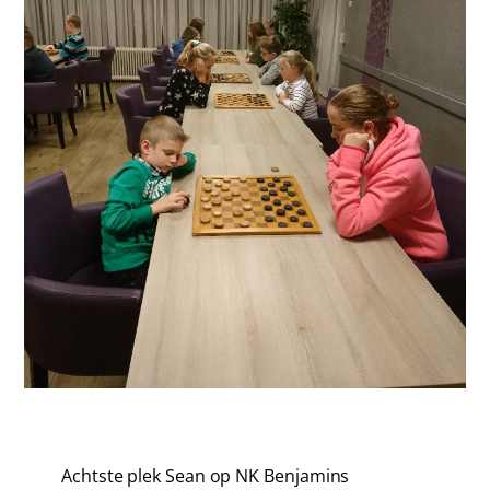
Achtste plek Sean op NK Benjamins