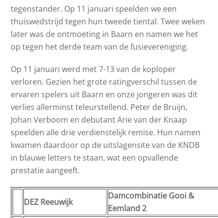
tegenstander. Op 11 januari speelden we een
thuiswedstrijd tegen hun tweede tiental. Twee weken
later was de ontmoeting in Baarn en namen we het
op tegen het derde team van de fusievereniging.
Op 11 januari werd met 7-13 van de koploper
verloren. Gezien het grote ratingverschil tussen de
ervaren spelers uit Baarn en onze jongeren was dit
verlies allerminst teleurstellend. Peter de Bruijn,
Johan Verboom en debutant Arie van der Knaap
speelden alle drie verdienstelijk remise. Hun namen
kwamen daardoor op de uitslagensite van de KNDB
in blauwe letters te staan, wat een opvallende
prestatie aangeeft.
Damcombinatie Gooi &
DEZ Reeuwijk
Eemland 2