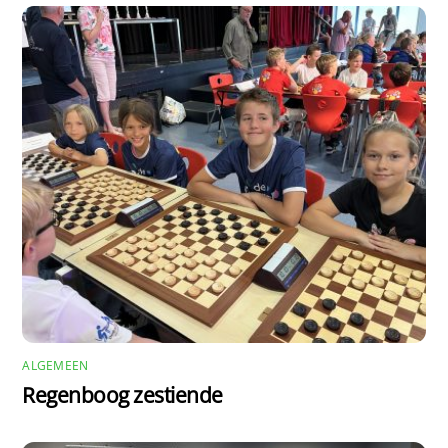
ALGEMEEN
Regenboog zestiende