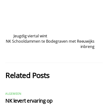
Jeugdig viertal wint
NK Schooldammen te Bodegraven met Reeuwijks
inbreng
Related Posts
ALGEMEEN
NK levert ervaring op