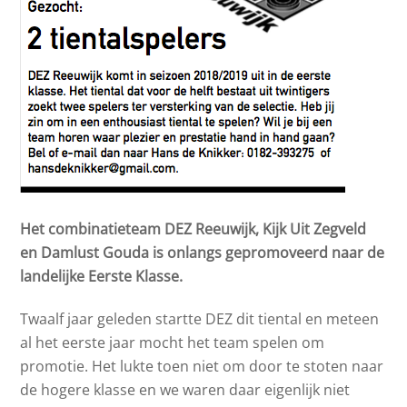
Het combinatieteam DEZ Reeuwijk, Kijk Uit Zegveld
en Damlust Gouda is onlangs gepromoveerd naar de
landelijke Eerste Klasse.
Twaalf jaar geleden startte DEZ dit tiental en meteen
al het eerste jaar mocht het team spelen om
promotie. Het lukte toen niet om door te stoten naar
de hogere klasse en we waren daar eigenlijk niet