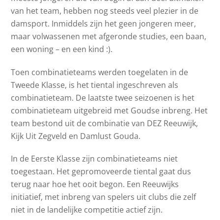
van het team, hebben nog steeds veel plezier in de
damsport. Inmiddels zijn het geen jongeren meer,
maar volwassenen met afgeronde studies, een baan,
een woning – en een kind :).
Toen combinatieteams werden toegelaten in de
Tweede Klasse, is het tiental ingeschreven als
combinatieteam. De laatste twee seizoenen is het
combinatieteam uitgebreid met Goudse inbreng. Het
team bestond uit de combinatie van DEZ Reeuwijk,
Kijk Uit Zegveld en Damlust Gouda.
In de Eerste Klasse zijn combinatieteams niet
toegestaan. Het gepromoveerde tiental gaat dus
terug naar hoe het ooit begon. Een Reeuwijks
initiatief, met inbreng van spelers uit clubs die zelf
niet in de landelijke competitie actief zijn.