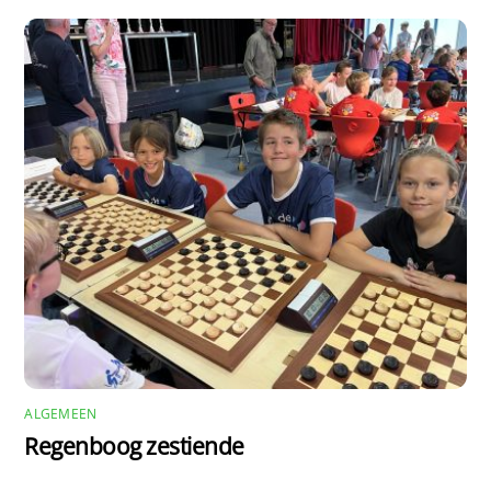
ALGEMEEN
Regenboog zestiende