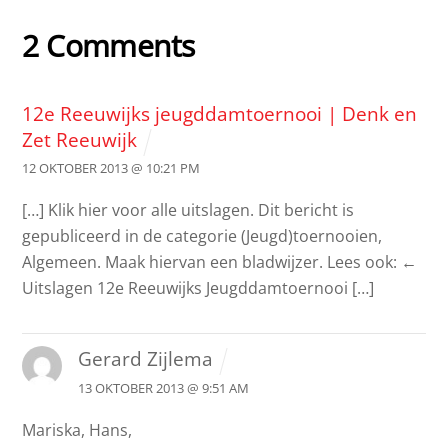
2 Comments
12e Reeuwijks jeugddamtoernooi | Denk en
Zet Reeuwijk
12 OKTOBER 2013 @ 10:21 PM
[…] Klik hier voor alle uitslagen. Dit bericht is
gepubliceerd in de categorie (Jeugd)toernooien,
Algemeen. Maak hiervan een bladwijzer. Lees ook: ←
Uitslagen 12e Reeuwijks Jeugddamtoernooi […]
Gerard Zijlema
13 OKTOBER 2013 @ 9:51 AM
Mariska, Hans,