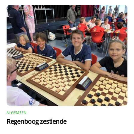
ALGEMEEN
Regenboog zestiende