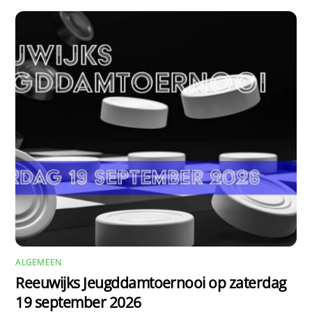
ALGEMEEN
Reeuwijks Jeugddamtoernooi op zaterdag
19 september 2026