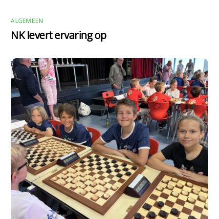
ALGEMEEN
NK levert ervaring op