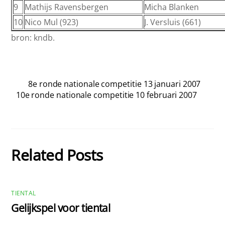
9
Mathijs Ravensbergen
Micha Blanken
10
Nico Mul (923)
J. Versluis (661)
bron: kndb.
8e ronde nationale competitie 13 januari 2007
10e ronde nationale competitie 10 februari 2007
Related Posts
TIENTAL
Gelijkspel voor tiental