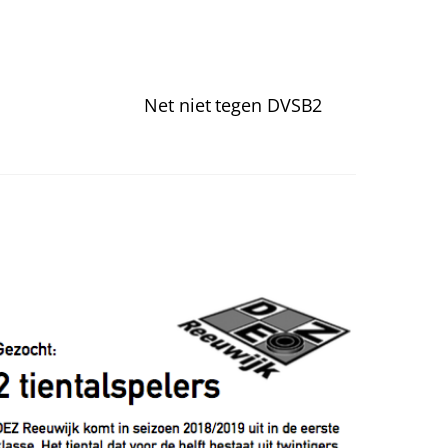
Net niet tegen DVSB2