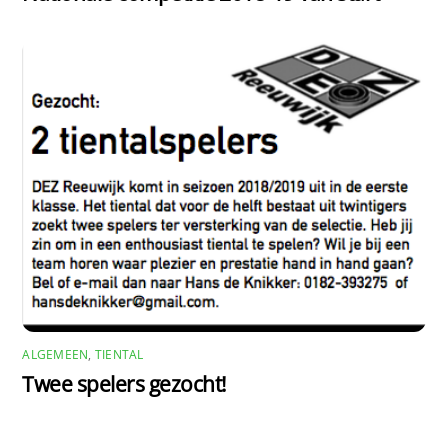
ALGEMEEN
,
TIENTAL
Twee spelers gezocht!